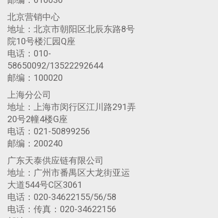
北京营销中心
地址：北京市朝阳区北辰东路8号
院10号楼汇园Q座
电话：010-
58650092/13522292644
邮编：100020
上海分公司
地址：上海市闵行区江川路291弄
20号2幢4楼G座
电话：021-50899256
邮编：200240
广东天泰供应链有限公司
地址：广州市番禺区大龙街亚运
大道544号C区3061
电话：020-34622155/56/58
电话：传真：020-34622156