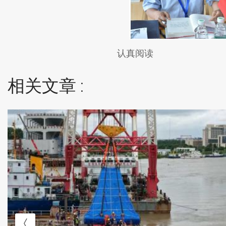
认真阅
相关文章 :