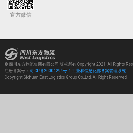
官方微信
© 四川东方物流集团有限公司 版权所有 Copyright 2021. All Rights Rese
注册备案号：
蜀ICP备20004294号-1 工业和信息化部备案管理系统
Copyright Sichuan East Logistics Group Co.,Ltd. All Right Reserved.