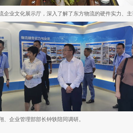
企业文化展示厅，深入了解了东方物流的硬件实力、主
、企业管理部部长钟轶陪同调研。