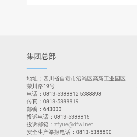
集团总部
地址：四川省自贡市沿滩区高新工业园区
荣川路19号
电话：0813-5388812 5388898
传真：0813-5388819
邮编：643000
投诉电话：0813-5388816
投诉邮箱：
zfyue@dfwl.net
安全生产举报电话：0813-5388890