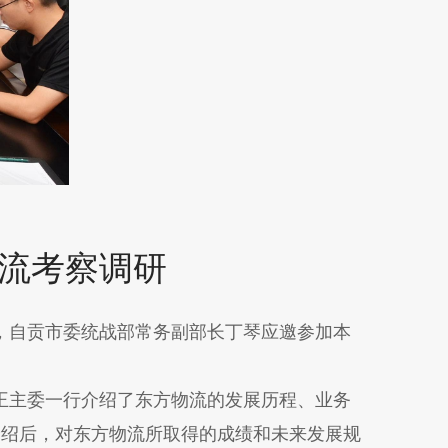
流考察调研
，自贡市委统战部常务副部长丁琴应邀参加本
王主委一行介绍了东方物流的发展历程、业务
介绍后，对东方物流所取得的成绩和未来发展规