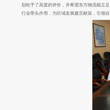
划给予了高度的评价，并希望东方物流能立足
行业带头作用，为区域发展建言献策，引领自