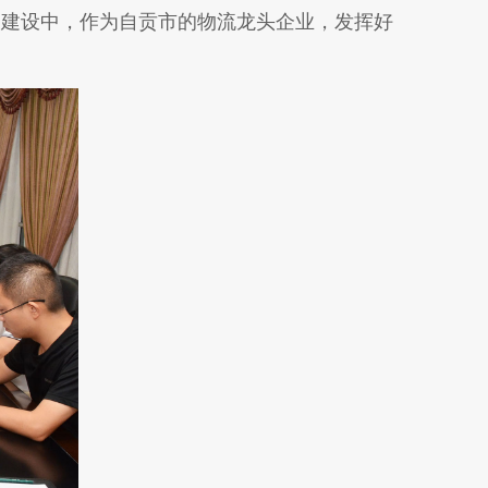
的建设中，作为自贡市的物流龙头企业，发挥好