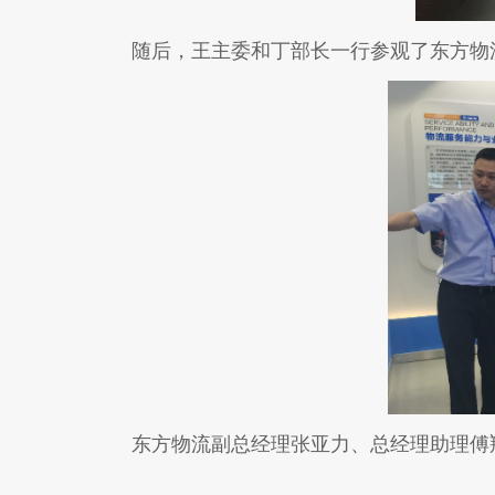
随后，王主委和丁部长一行参观了东方物流
东方物流副总经理张亚力、总经理助理傅翔