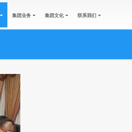
集团业务
集团文化
联系我们