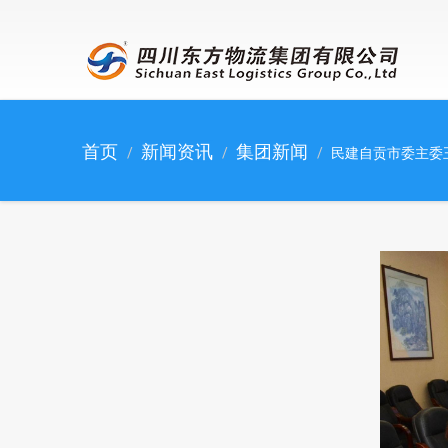
跳转到主要内容
首页
新闻资讯
集团新闻
民建自贡市委主委