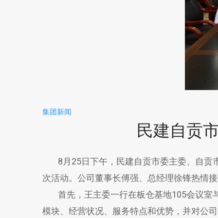
集团新闻
民建自贡
8月25日下午，民建自贡市委主委、自贡
次活动。公司董事长傅强、总经理徐锋热情接
首先，王主委一行在板仓基地105会议室
模块、经营状况、服务特点和优势，并对公司