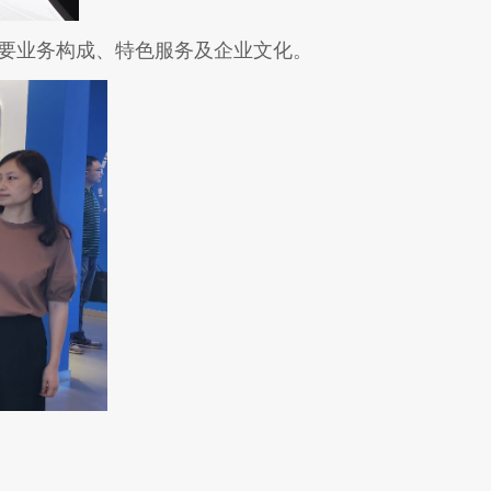
要业务构成、特色服务及企业文化。