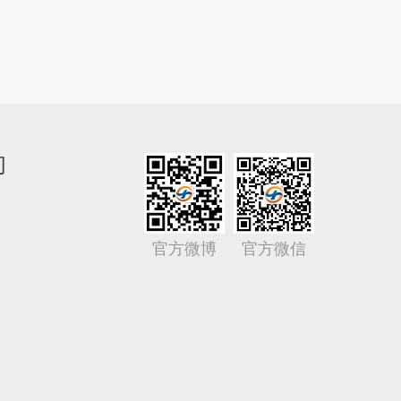
们
官方微博
官方微信