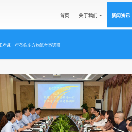
首页
关于我们
新闻资讯
王孝谦一行莅临东方物流考察调研