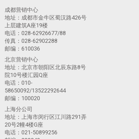
成都营销中心
地址：成都市金牛区蜀汉路426号
上层建筑A座19楼
电话：028-62926677/88
传真：028-62902288
邮编：610036
北京营销中心
地址：北京市朝阳区北辰东路8号
院10号楼汇园Q座
电话：010-
58650092/13522292644
邮编：100020
上海分公司
地址：上海市闵行区江川路291弄
20号2幢4楼G座
电话：021-50899256