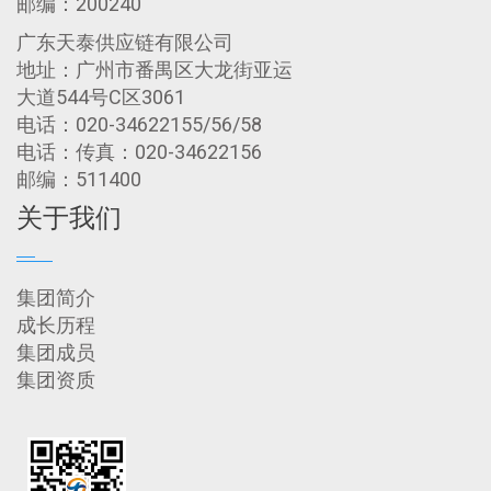
邮编：200240
广东天泰供应链有限公司
地址：广州市番禺区大龙街亚运
大道544号C区3061
电话：020-34622155/56/58
电话：传真：020-34622156
邮编：511400
关于我们
集团简介
成长历程
集团成员
集团资质