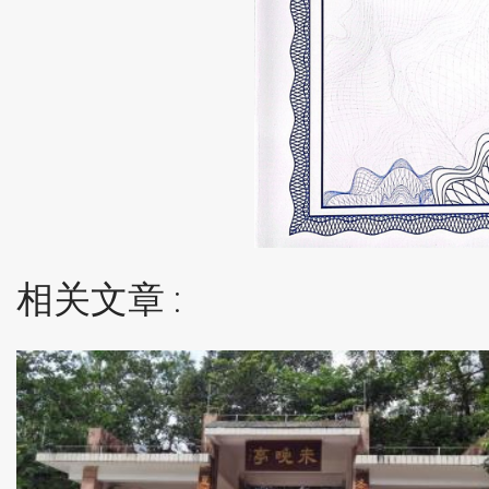
相关文章 :