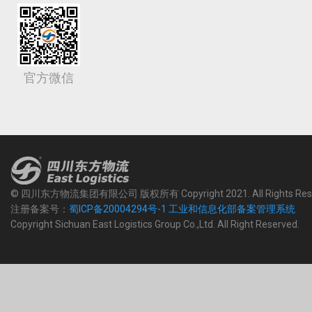
官方微信
© 四川东方物流集团有限公司 版权所有 Copyright 2021. All Rights Rese
注册备案号：
蜀ICP备20004294号-1 工业和信息化部备案管理系统
Copyright Sichuan East Logistics Group Co.,Ltd. All Right Reserved.