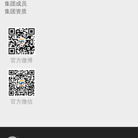
集团成员
集团资质
官方微博
官方微信