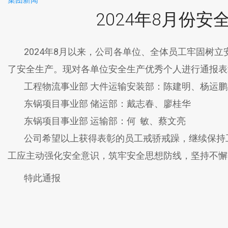
集团新闻
2024年8月份
2024年8月以来，公司各单位、全体员工牢固树立
了安全生产。现对各单位安全生产优秀个人进行通报表
工程物流事业部 大件运输安装部：陈建明、杨运鹏
东锅项目事业部 储运部：戴志春、廖桂华
东锅项目事业部 运输部：何 敏、蔡文亮
公司希望以上获得表彰的员工戒骄戒躁，继续保持工
工应主动强化安全意识，筑牢安全思想防线，坚持不懈
特此通报
企业
2024年