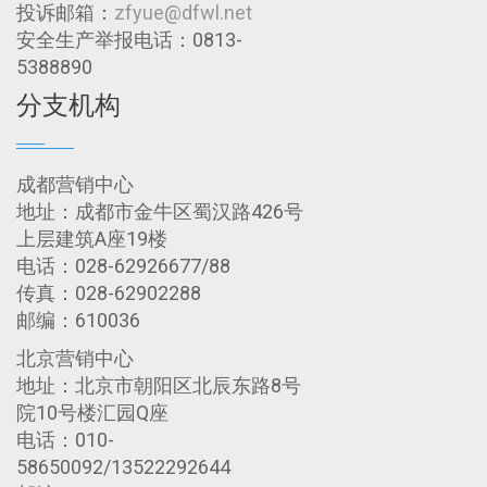
投诉邮箱：
zfyue@dfwl.net
安全生产举报电话：0813-
5388890
分支机构
成都营销中心
地址：成都市金牛区蜀汉路426号
上层建筑A座19楼
电话：028-62926677/88
传真：028-62902288
邮编：610036
北京营销中心
地址：北京市朝阳区北辰东路8号
院10号楼汇园Q座
电话：010-
58650092/13522292644