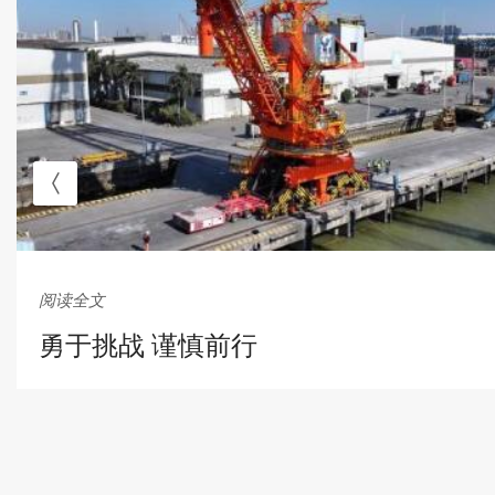
阅读全文
勇于挑战 谨慎前行