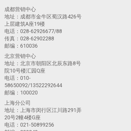
成都营销中心
地址：成都市金牛区蜀汉路426号
上层建筑A座19楼
电话：028-62926677/88
传真：028-62902288
邮编：610036
北京营销中心
地址：北京市朝阳区北辰东路8号
院10号楼汇园Q座
电话：010-
58650092/13522292644
邮编：100020
上海分公司
地址：上海市闵行区江川路291弄
20号2幢4楼G座
电话：021-50899256