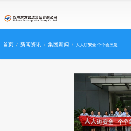
跳转到主要内容
首页
新闻资讯
集团新闻
人人讲安全 个个会应急