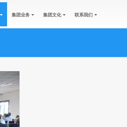
集团业务
集团文化
联系我们