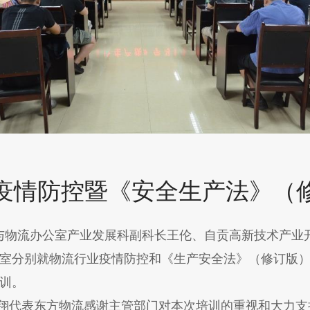
疫情防控暨《安全生产法》（
与物流办公室产业发展科副科长王伦、自贡高新技术产业
室分别就物流行业疫情防控和《生产安全法》（修订版
训。
代表东方物流感谢主管部门对本次培训的重视和大力支