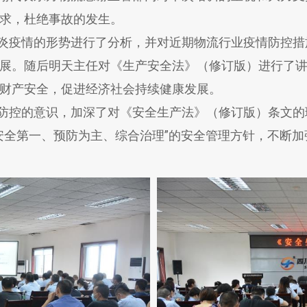
求，杜绝事故的发生。
疫情的形势进行了分析，并对近期物流行业疫情防控措
展。随后明天主任对《生产安全法》（修订版）进行了
财产安全，促进经济社会持续健康发展。
控的意识，加深了对《安全生产法》（修订版）条文的
安全第一、预防为主、综合治理”的安全管理方针，不断