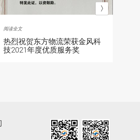
阅读全文
阅读
热烈祝贺东方物流荣获金风科
2
技2021年度优质服务奖
工
们