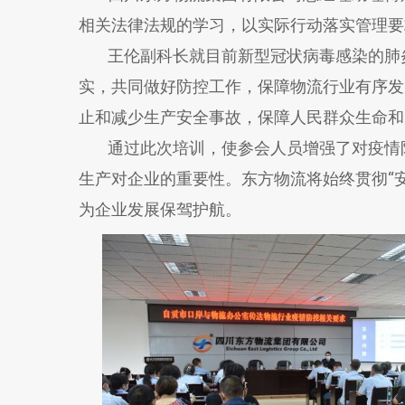
相关法律法规的学习，以实际行动落实管理要
王伦副科长就目前新型冠状病毒感染的肺炎
实，共同做好防控工作，保障物流行业有序发
止和减少生产安全事故，保障人民群众生命和
通过此次培训，使参会人员增强了对疫情防
生产对企业的重要性。东方物流将始终贯彻“
为企业发展保驾护航。