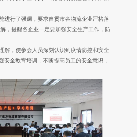
施进行了强调，要求自贡市各物流企业严格落
讲解，提醒各企业一定要加强安全生产工作，防
理解，使参会人员深刻认识到疫情防控和安全
加强安全教育培训，不断提高员工的安全意识，