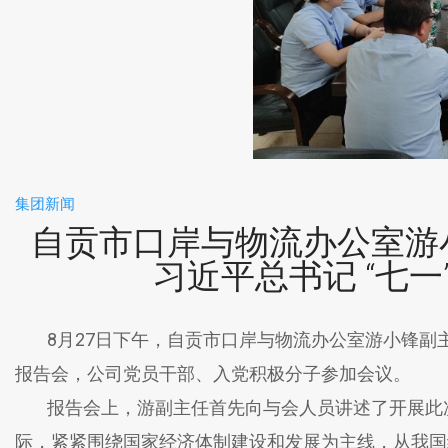
集团新闻
自贡市口岸与物流办公室游
习近平总书记 “七
8月27日下午，自贡市口岸与物流办公室游小锋副主
报告会，公司党员干部、入党积极分子参加会议。
报告会上，游副主任首先向与会人员讲述了开展此次
际，紧紧围绕国家经济体制建设和发展为主线，从我国