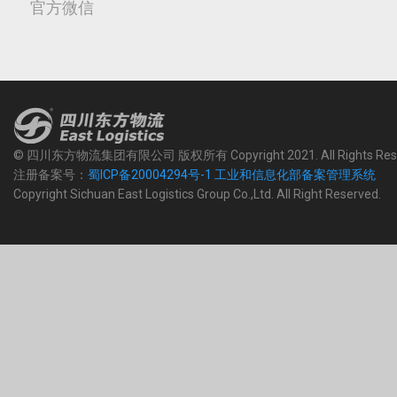
官方微信
© 四川东方物流集团有限公司 版权所有 Copyright 2021. All Rights Rese
注册备案号：
蜀ICP备20004294号-1 工业和信息化部备案管理系统
Copyright Sichuan East Logistics Group Co.,Ltd. All Right Reserved.