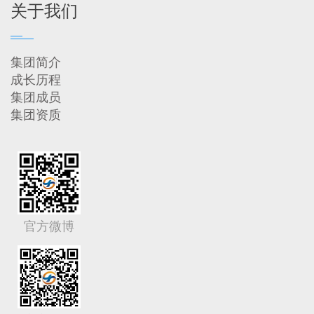
关于我们
集团简介
成长历程
集团成员
集团资质
官方微博