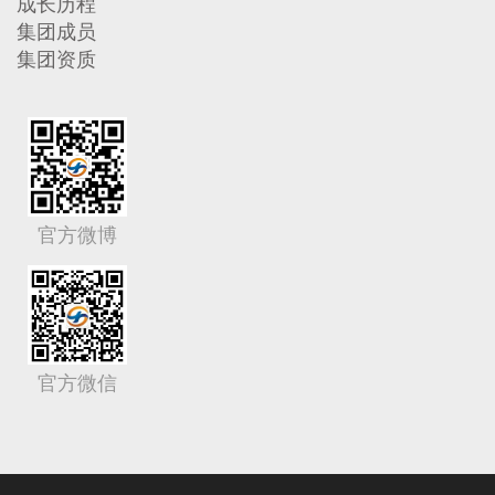
成长历程
集团成员
集团资质
官方微博
官方微信