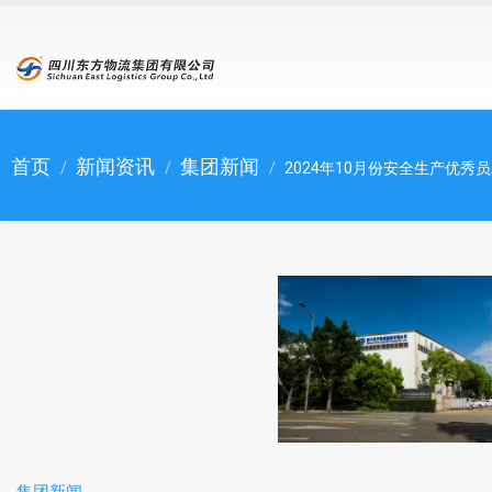
跳转到主要内容
首页
新闻资讯
集团新闻
2024年10月份安全生产优秀