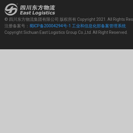
© 四川东方物流集团有限公司 版权所有 Copyright 2021. All Rights Rese
注册备案号：
蜀ICP备20004294号-1 工业和信息化部备案管理系统
Copyright Sichuan East Logistics Group Co.,Ltd. All Right Reserved.