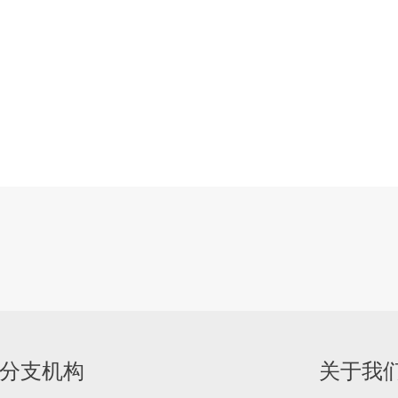
分支机构
关于我