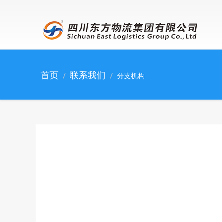
跳转到主要内容
首页
联系我们
分支机构