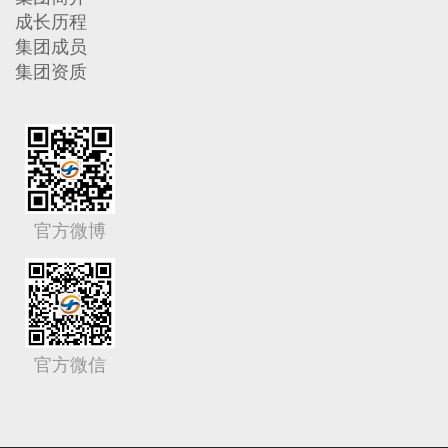
成长历程
集团成员
集团资质
官方微博
官方微信