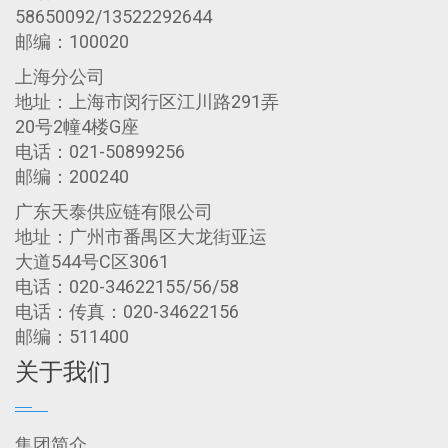
58650092/13522292644
邮编：100020
上海分公司
地址：上海市闵行区江川路291弄
20号2幢4楼G座
电话：021-50899256
邮编：200240
广东天泰供应链有限公司
地址：广州市番禺区大龙街亚运
大道544号C区3061
电话：020-34622155/56/58
电话：传真：020-34622156
邮编：511400
关于我们
集团简介