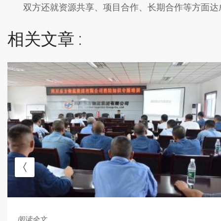
双方还就资源共享、项目合作、长期合作等方面达
相关文章 :
阅读全文