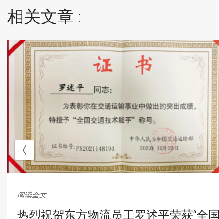
相关文章 :
阅读全文
热烈祝贺东方物流员工罗述平荣获“全