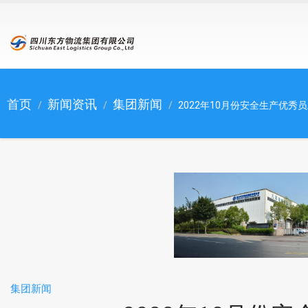
跳转到主要内容
首页
新闻资讯
集团新闻
2022年10月份安全生产优秀
集团新闻