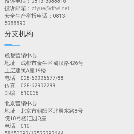
投诉电话：0813-5388816
投诉邮箱：
zfyue@dfwl.net
安全生产举报电话：0813-
5388890
分支机构
成都营销中心
地址：成都市金牛区蜀汉路426号
上层建筑A座19楼
电话：028-62926677/88
传真：028-62902288
邮编：610036
北京营销中心
地址：北京市朝阳区北辰东路8号
院10号楼汇园Q座
电话：010-
58650092/13522292644