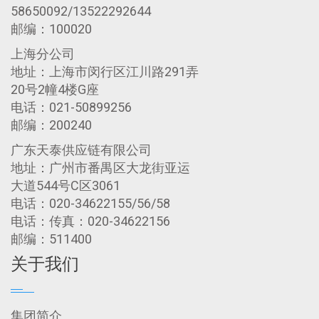
58650092/13522292644
邮编：100020
上海分公司
地址：上海市闵行区江川路291弄
20号2幢4楼G座
电话：021-50899256
邮编：200240
广东天泰供应链有限公司
地址：广州市番禺区大龙街亚运
大道544号C区3061
电话：020-34622155/56/58
电话：传真：020-34622156
邮编：511400
关于我们
集团简介