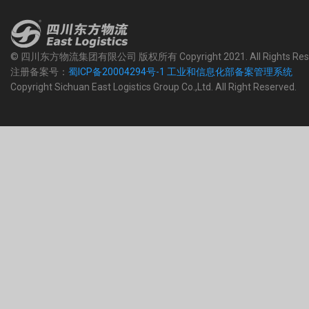
© 四川东方物流集团有限公司 版权所有 Copyright 2021. All Rights Rese
注册备案号：
蜀ICP备20004294号-1 工业和信息化部备案管理系统
Copyright Sichuan East Logistics Group Co.,Ltd. All Right Reserved.