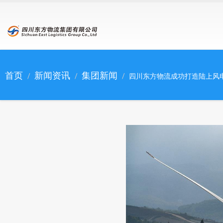
跳转到主要内容
首页
新闻资讯
集团新闻
四川东方物流成功打造陆上风电