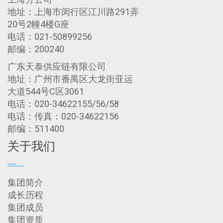
地址：上海市闵行区江川路291弄
20号2幢4楼G座
电话：021-50899256
邮编：200240
广东天泰供应链有限公司
地址：广州市番禺区大龙街亚运
大道544号C区3061
电话：020-34622155/56/58
电话：传真：020-34622156
邮编：511400
关于我们
集团简介
成长历程
集团成员
集团资质