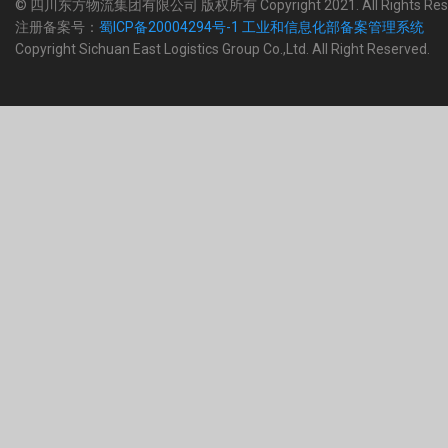
© 四川东方物流集团有限公司 版权所有 Copyright 2021. All Rights Rese
注册备案号：
蜀ICP备20004294号-1 工业和信息化部备案管理系统
Copyright Sichuan East Logistics Group Co.,Ltd. All Right Reserved.