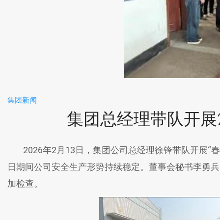
集团新闻
集团总经理带队开展2
2026年2月13日，集团公司总经理徐锋带队开展“
日期间公司安全生产形势持续稳定。董事会秘书李勇兵
加检查。