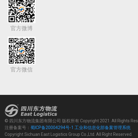
官方微博
官方微信
© 四川东方物流集团有限公司 版权所有 Copyright 2021. All Rights Rese
注册备案号：
蜀ICP备20004294号-1 工业和信息化部备案管理系统
Copyright Sichuan East Logistics Group Co.,Ltd. All Right Reserved.