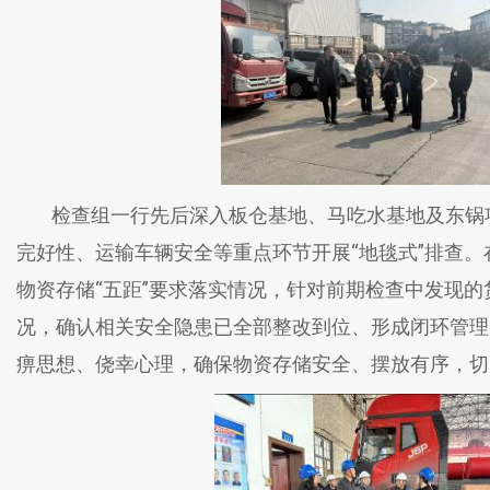
检查组一行先后深入板仓基地、马吃水基地及东锅项
完好性、运输车辆安全等重点环节开展“地毯式”排查
物资存储“五距”要求落实情况，针对前期检查中发现的
况，确认相关安全隐患已全部整改到位、形成闭环管理
痹思想、侥幸心理，确保物资存储安全、摆放有序，切