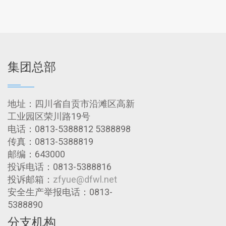
集团总部
地址：四川省自贡市沿滩区高新
工业园区荣川路19号
电话：0813-5388812 5388898
传真：0813-5388819
邮编：643000
投诉电话：0813-5388816
投诉邮箱：
zfyue@dfwl.net
安全生产举报电话：0813-
5388890
分支机构