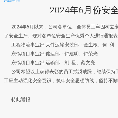
集团新闻
2024年6月份
2024年6月以来，公司各单位、全体员工牢固树立
了安全生产。现对各单位安全生产优秀个人进行通报表
工程物流事业部 大件运输安装部：金生根、何 利
东锅项目事业部 储运部：钟建明、钟荣光
东锅项目事业部 运输部：刘 星、蔡文亮
公司希望以上获得表彰的员工戒骄戒躁，继续保持工
工应主动强化安全意识，筑牢安全思想防线，坚持不懈
特此通报