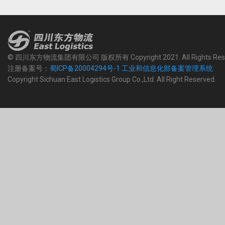
© 四川东方物流集团有限公司 版权所有 Copyright 2021. All Rights Rese
注册备案号：
蜀ICP备20004294号-1 工业和信息化部备案管理系统
Copyright Sichuan East Logistics Group Co.,Ltd. All Right Reserved.