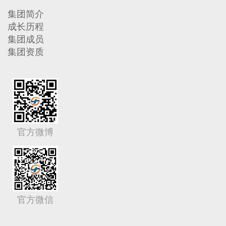
集团简介
成长历程
集团成员
集团资质
官方微博
官方微信