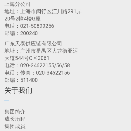
上海分公司
地址：上海市闵行区江川路291弄
20号2幢4楼G座
电话：021-50899256
邮编：200240
广东天泰供应链有限公司
地址：广州市番禺区大龙街亚运
大道544号C区3061
电话：020-34622155/56/58
电话：传真：020-34622156
邮编：511400
关于我们
集团简介
成长历程
集团成员