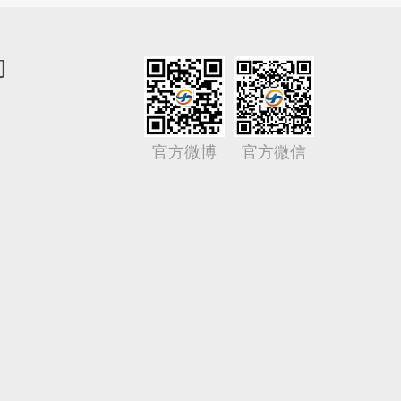
们
官方微博
官方微信