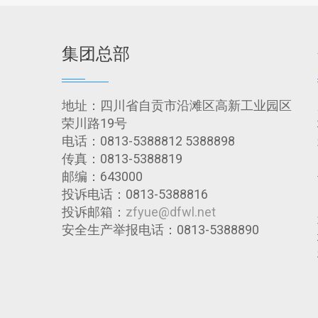
集团总部
地址：四川省自贡市沿滩区高新工业园区
荣川路19号
电话：0813-5388812 5388898
传真：0813-5388819
邮编：643000
投诉电话：0813-5388816
投诉邮箱：
zfyue@dfwl.net
安全生产举报电话：0813-5388890