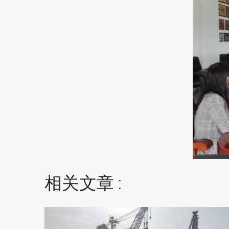
相关文章 :