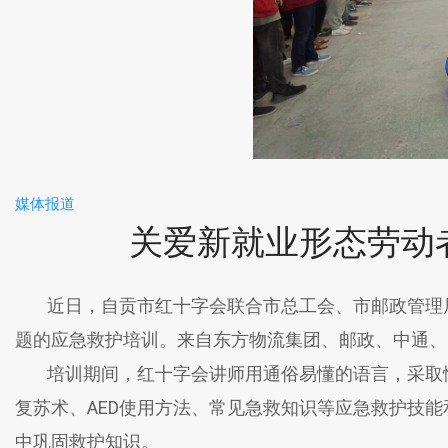
媒体报道
关爱新就业形态劳动
近日，自贡市红十字会联合市总工会、市邮政管理局针
题的应急救护培训。来自东方物流集团、邮政、中通、
培训期间，红十字会讲师用通俗易懂的语言，采取情
复苏术、AED使用方法、常见急救知识等应急救护技
中巩固救护知识。