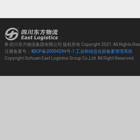
© 四川东方物流集团有限公司 版权所有 Copyright 2021. All Rights Rese
注册备案号：
蜀ICP备20004294号-1 工业和信息化部备案管理系统
Copyright Sichuan East Logistics Group Co.,Ltd. All Right Reserved.