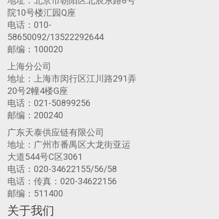
地址：北京市朝阳区北辰东路8号
院10号楼汇园Q座
电话：010-
58650092/13522292644
邮编：100020
上海分公司
地址：上海市闵行区江川路291弄
20号2幢4楼G座
电话：021-50899256
邮编：200240
广东天泰供应链有限公司
地址：广州市番禺区大龙街亚运
大道544号C区3061
电话：020-34622155/56/58
电话：传真：020-34622156
邮编：511400
关于我们