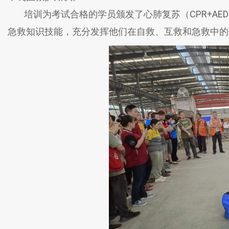
培训为考试合格的学员颁发了心肺复苏（CPR+AE
急救知识技能，充分发挥他们在自救、互救和急救中的