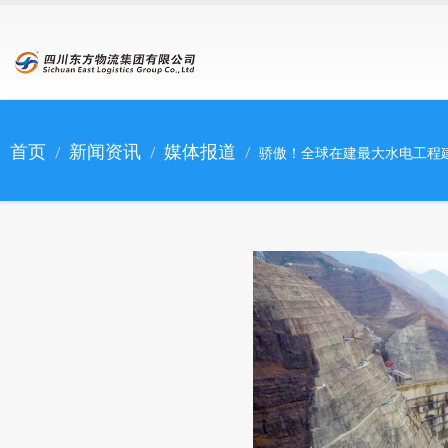
跳转到主要内容
首页
新闻资讯
媒体报道
骄傲！全球在建最大水电工程