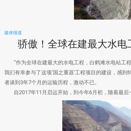
媒体报道
骄傲！全球在建最大水电
“作为全球在建最大的水电工程，白鹤滩水电站工程
我们有幸参与了这项‘国之重器’工程项目的建设，感到
者谈到3年7个月的运输历程，激动不已。
自2017年11月启运开始，到今年6月初，随着最