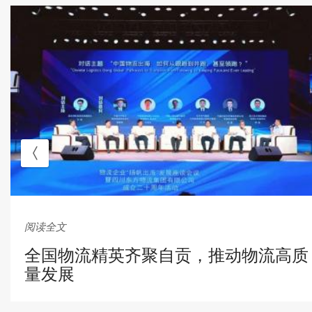
阅读全文
全国物流精英齐聚自贡，推动物流高质
量发展