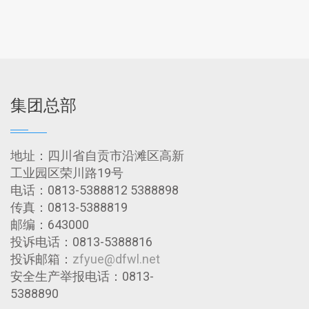
集团总部
地址：四川省自贡市沿滩区高新
工业园区荣川路19号
电话：0813-5388812 5388898
传真：0813-5388819
邮编：643000
投诉电话：0813-5388816
投诉邮箱：
zfyue@dfwl.net
安全生产举报电话：0813-
5388890