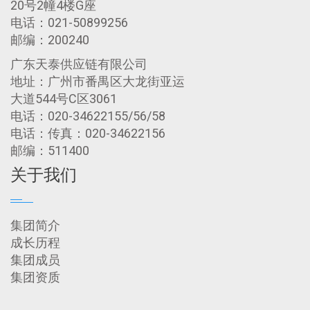
20号2幢4楼G座
电话：021-50899256
邮编：200240
广东天泰供应链有限公司
地址：广州市番禺区大龙街亚运
大道544号C区3061
电话：020-34622155/56/58
电话：传真：020-34622156
邮编：511400
关于我们
集团简介
成长历程
集团成员
集团资质