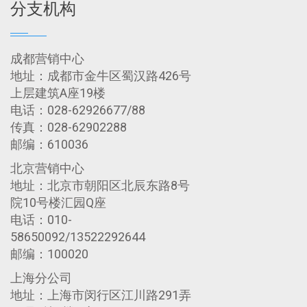
分支机构
成都营销中心
地址：成都市金牛区蜀汉路426号
上层建筑A座19楼
电话：028-62926677/88
传真：028-62902288
邮编：610036
北京营销中心
地址：北京市朝阳区北辰东路8号
院10号楼汇园Q座
电话：010-
58650092/13522292644
邮编：100020
上海分公司
地址：上海市闵行区江川路291弄