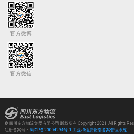
官方微博
官方微信
© 四川东方物流集团有限公司 版权所有 Copyright 2021. All Rights Rese
注册备案号：
蜀ICP备20004294号-1 工业和信息化部备案管理系统