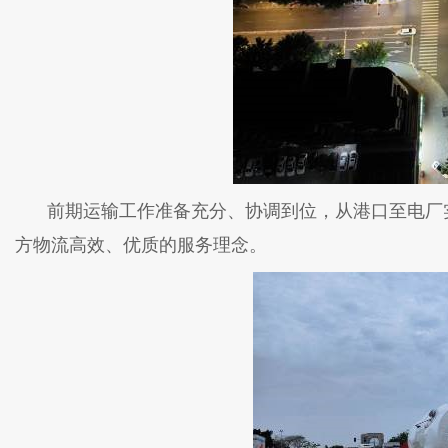
前期运输工作准备充分、协调到位，从港口至电厂实
方物流高效、优质的服务理念。