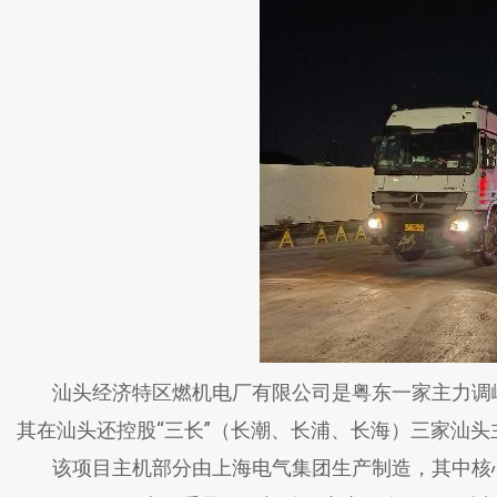
汕头经济特区燃机电厂有限公司是粤东一家主力调峰
其在汕头还控股“三长”（长潮、长浦、长海）三家汕
该项目主机部分由上海电气集团生产制造，其中核心