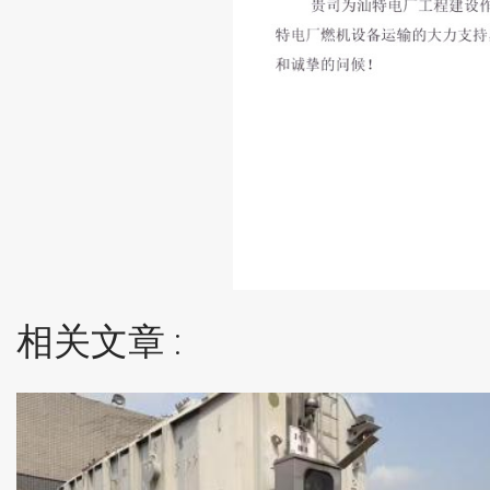
相关文章 :