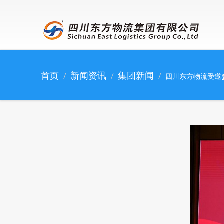
跳转到主要内容
首页
新闻资讯
集团新闻
四川东方物流受邀