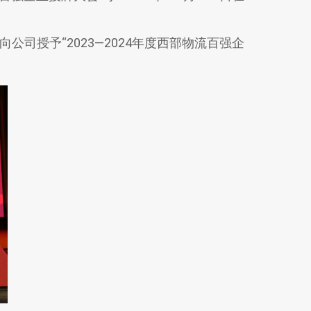
向公司授予“2023—2024年度西部物流百强企