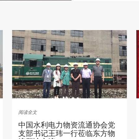
阅读全文
中国水利电力物资流通协会党
支部书记王玮一行莅临东方物