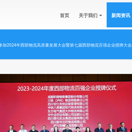
首页
关于我们
新闻资讯
参加2024年西部物流高质量发展大会暨第七届西部物流百强企业授牌大会