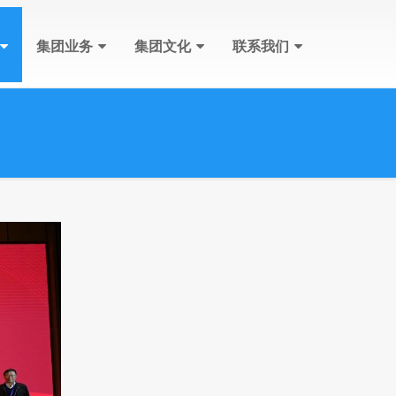
集团业务
集团文化
联系我们