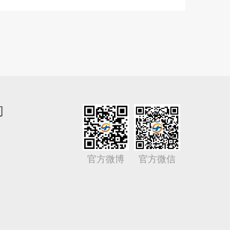
们
官方微博
官方微信