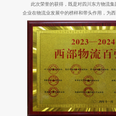
此次荣誉的获得，既是对四川东方物流集团
企业在物流业发展中的榜样和带头作用，为西