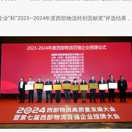
业”和“2023—2024年度西部物流特别贡献奖”评选结果，