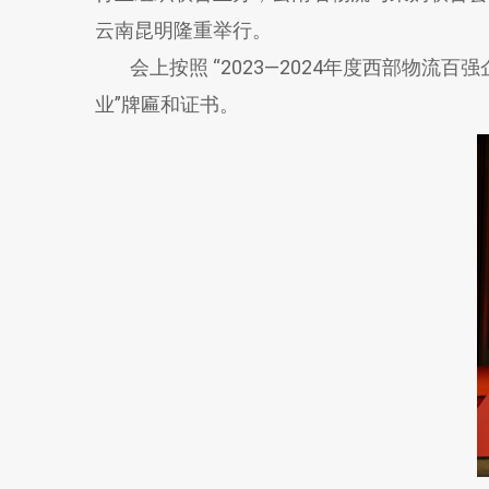
云南昆明隆重举行。
会上按照 “2023—2024年度西部物流百强企
业”牌匾和证书。