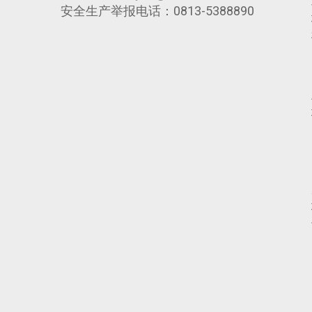
安全生产举报电话：0813-5388890