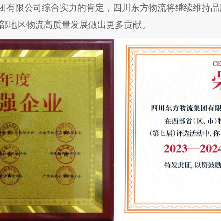
有限公司综合实力的肯定，四川东方物流将继续维持品
部地区物流高质量发展做出更多贡献。