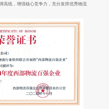
牌高线，增强核心竞争力，充分发挥优秀物流