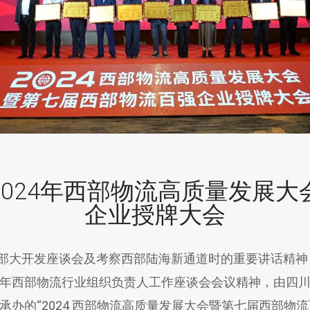
024年西部物流高质量发展
企业授牌大会
大开发座谈会及考察西部陆海新通道时的重要讲话精神
年西部物流行业组织负责人工作座谈会会议精神，由四
2024 西部物流高质量发展大会暨第七届西部物流百强企业授牌