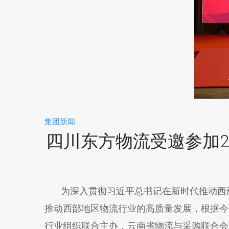
集团新闻
四川东方物流受邀参加2
为深入贯彻习近平总书记在新时代推动西部
推动西部地区物流行业的高质量发展，根据今
行业组织联合主办，云南省物流与采购联合会承办的“