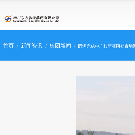
跳转到主要内容
首页
新闻资讯
集团新闻
圆满完成中广核新疆阿勒泰地