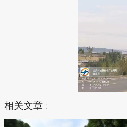
相关文章 :