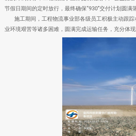
节假日期间的定时放行，最终确保“930”交付计划圆
施工期间，工程物流事业部各级员工积极主动跟踪各
业环境艰苦等诸多困难，圆满完成运输任务，充分体现