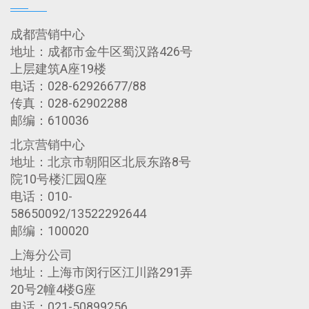
成都营销中心
地址：成都市金牛区蜀汉路426号
上层建筑A座19楼
电话：028-62926677/88
传真：028-62902288
邮编：610036
北京营销中心
地址：北京市朝阳区北辰东路8号
院10号楼汇园Q座
电话：010-
58650092/13522292644
邮编：100020
上海分公司
地址：上海市闵行区江川路291弄
20号2幢4楼G座
电话：021-50899256