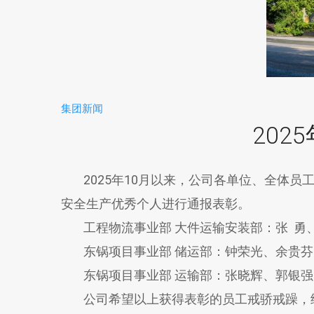
集团新闻
20
2025年10月以来，公司各单位、全体员
安全生产优秀个人进行通报表彰。
工程物流事业部 大件运输安装部：张 勇
东锅项目事业部 储运部：钟荣光、余贵芬
东锅项目事业部 运输部：张晓辉、郭银强
公司希望以上获得表彰的员工戒骄戒躁，继