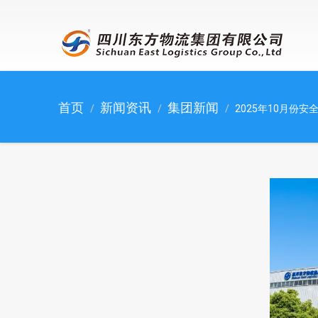
跳转到主要内容
首页
新闻资讯
集团新闻
2025年10月份