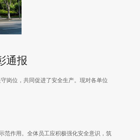
彰通报
坚守岗位，共同促进了安全生产。现对各单位
示范作用。全体员工应积极强化安全意识，筑