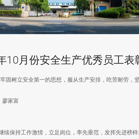
25年10月份安全生产优秀员工表
工牢固树立安全第一的思想，服从生产安排，吃苦耐劳，
、廖家富
续保持工作激情，立足岗位，率先垂范，发挥先进榜样