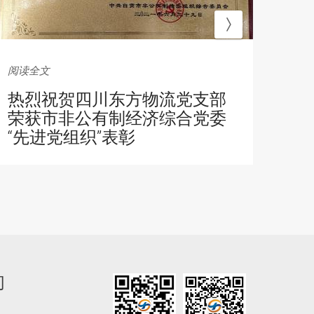
阅读全文
阅读
热烈祝贺四川东方物流党支部
2
荣获市非公有制经济综合党委
表
“先进党组织”表彰
们