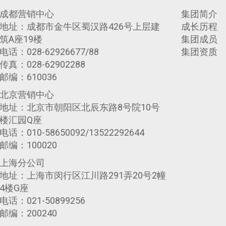
成都营销中心
集团简介
地址：成都市金牛区蜀汉路426号上层建
成长历程
筑A座19楼
集团成员
电话：028-62926677/88
集团资质
传真：028-62902288
邮编：610036
北京营销中心
地址：北京市朝阳区北辰东路8号院10号
楼汇园Q座
电话：010-58650092/13522292644
邮编：100020
上海分公司
地址：上海市闵行区江川路291弄20号2幢
4楼G座
电话：021-50899256
邮编：200240