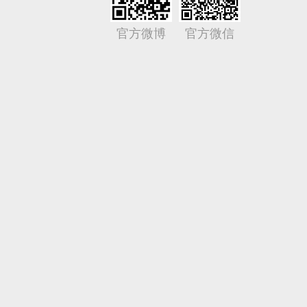
官方微博
官方微信