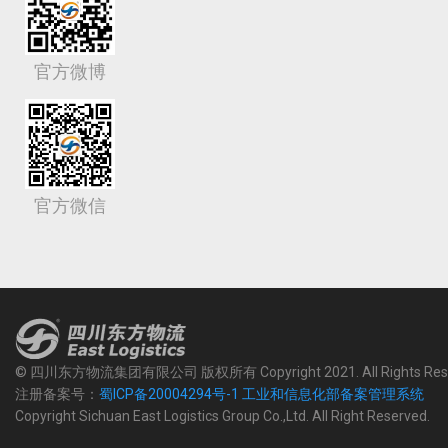
官方微博
官方微信
© 四川东方物流集团有限公司 版权所有 Copyright 2021. All Rights Rese
注册备案号：
蜀ICP备20004294号-1 工业和信息化部备案管理系统
Copyright Sichuan East Logistics Group Co.,Ltd. All Right Reserved.