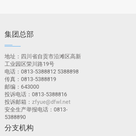
集团总部
地址：四川省自贡市沿滩区高新
工业园区荣川路19号
电话：0813-5388812 5388898
传真：0813-5388819
邮编：643000
投诉电话：0813-5388816
投诉邮箱：
zfyue@dfwl.net
安全生产举报电话：0813-
5388890
分支机构