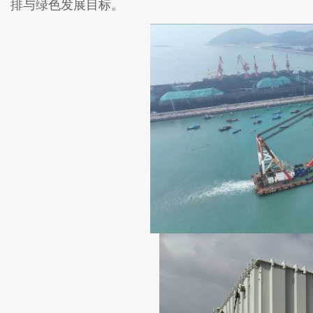
排与绿色发展目标。