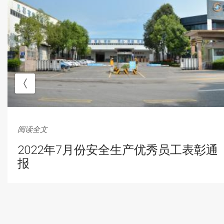
阅读全文
2022年7月份安全生产优秀员工表彰通
报