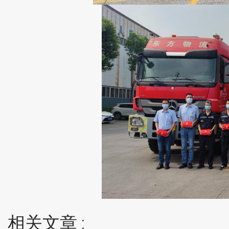
相关文章 :