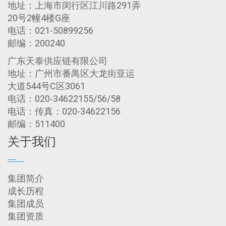
地址：上海市闵行区江川路291弄
20号2幢4楼G座
电话：021-50899256
邮编：200240
广东天泰供应链有限公司
地址：广州市番禺区大龙街亚运
大道544号C区3061
电话：020-34622155/56/58
电话：传真：020-34622156
邮编：511400
关于我们
集团简介
成长历程
集团成员
集团资质