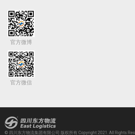
官方微博
官方微信
© 四川东方物流集团有限公司 版权所有 Copyright 2021. All Rights Rese