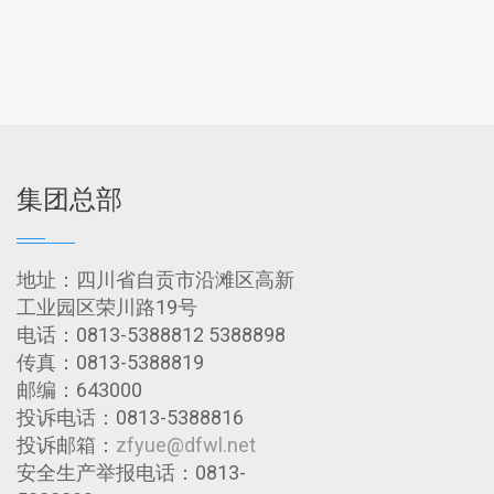
集团总部
地址：四川省自贡市沿滩区高新
工业园区荣川路19号
电话：0813-5388812 5388898
传真：0813-5388819
邮编：643000
投诉电话：0813-5388816
投诉邮箱：
zfyue@dfwl.net
安全生产举报电话：0813-