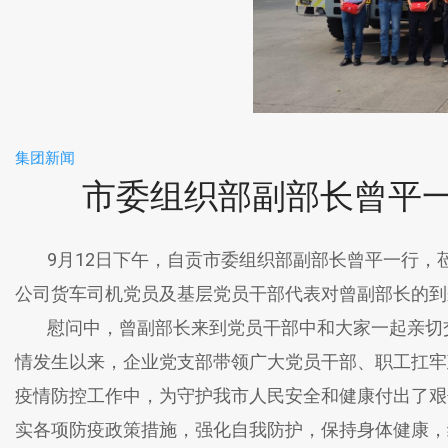
集团新闻
市委组织部副部长曾平
9月12日下午，自贡市委组织部副部长曾平一行，
公司货车司机党员及基层党员干部代表对曾副部长的到
慰问中，曾副部长来到党员干部中和大家一起亲切交
情发生以来，企业党支部带领广大党员干部、职工扛牢
疫情防控工作中，为守护我市人民安全和健康付出了艰
实各项防疫政策措施，强化自我防护，保持身体健康，