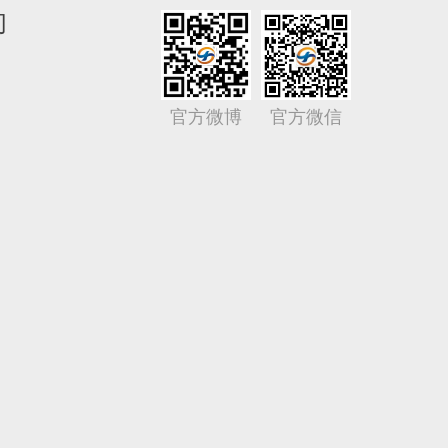
们
官方微博
官方微信