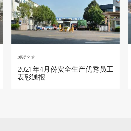
阅读全文
2021年4月份安全生产优秀员工
表彰通报