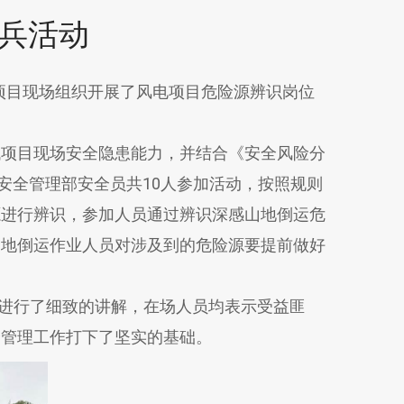
兵活动
电项目现场组织开展了风电项目危险源辨识岗位
找项目现场安全隐患能力，并结合《安全风险分
安全管理部安全员共10人参加活动，按照规则
源进行辨识，参加人员通过辨识深感山地倒运危
山地倒运作业人员对涉及到的危险源要提前做好
进行了细致的讲解，在场人员均表示受益匪
全管理工作打下了坚实的基础。