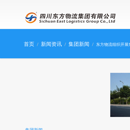
跳转到主要内容
首页
新闻资讯
集团新闻
东方物流组织开展