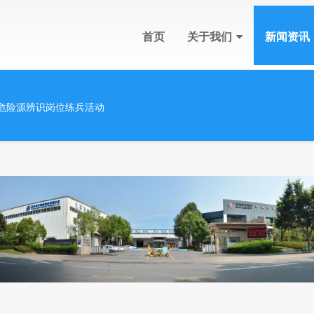
首页
关于我们
新闻资讯
危险源辨识岗位练兵活动