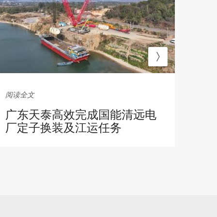
阅读全文
阅读
广东天泰高效完成国能清远电
专
厂定子换装及江运任务