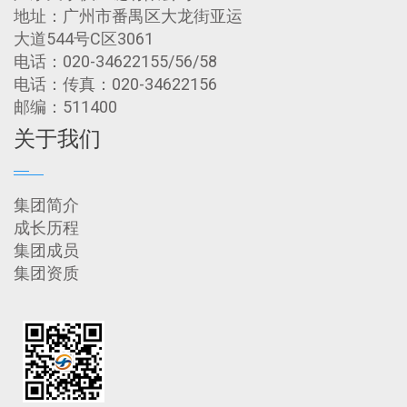
地址：广州市番禺区大龙街亚运
大道544号C区3061
电话：020-34622155/56/58
电话：传真：020-34622156
邮编：511400
关于我们
集团简介
成长历程
集团成员
集团资质