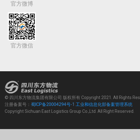
官方微博
官方微信
© 四川东方物流集团有限公司 版权所有 Copyright 2021. All Rights Rese
注册备案号：
蜀ICP备20004294号-1 工业和信息化部备案管理系统
Copyright Sichuan East Logistics Group Co.,Ltd. All Right Reserved.