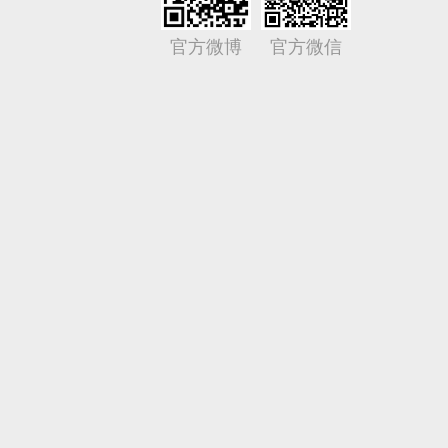
官方微博
官方微信