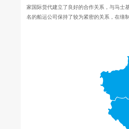
家国际货代建立了良好的合作关系，与马士
名的船运公司保持了较为紧密的关系，在缮