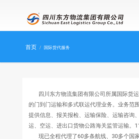
跳转到主要内容
首页
国际货代服务
四川东方物流集团有限公司所属国际货运代
的门到门运输和多式联运代理业务。业务范围
提供信息、报关报检、运输保险、运输咨询、
运、空运、进出口货物公路海关监管运输。1
现已全程代理了60多条航线、30多个国