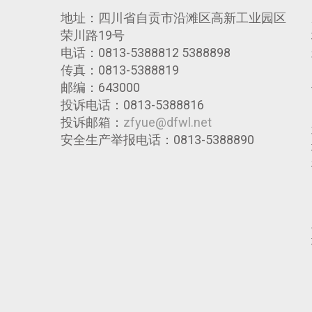
地址：四川省自贡市沿滩区高新工业园区
荣川路19号
电话：0813-5388812 5388898
传真：0813-5388819
邮编：643000
投诉电话：0813-5388816
投诉邮箱：
zfyue@dfwl.net
安全生产举报电话：0813-5388890